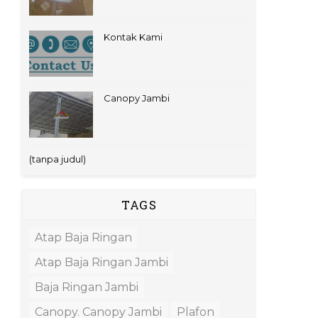
Kontak Kami
Canopy Jambi
(tanpa judul)
TAGS
Atap Baja Ringan
Atap Baja Ringan Jambi
Baja Ringan Jambi
Canopy. Canopy Jambi
Plafon