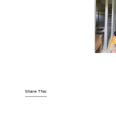
Share This: