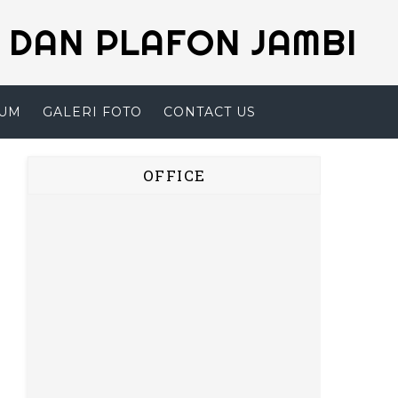
 DAN PLAFON JAMBI
SUM
GALERI FOTO
CONTACT US
OFFICE