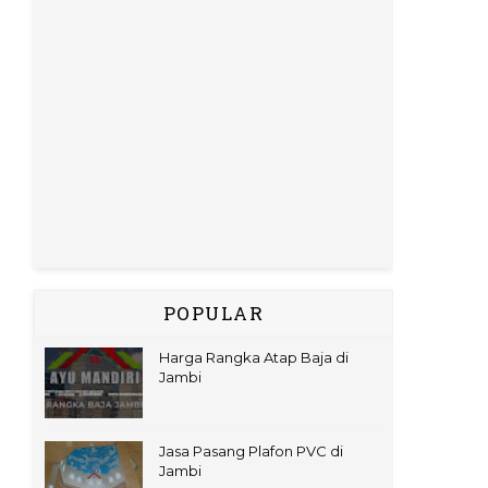
POPULAR
Harga Rangka Atap Baja di
Jambi
Jasa Pasang Plafon PVC di
Jambi