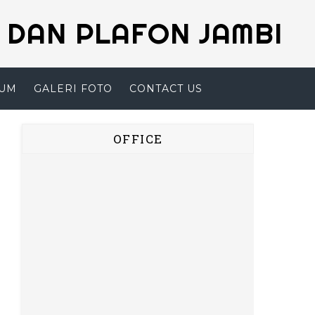
 DAN PLAFON JAMBI
SUM
GALERI FOTO
CONTACT US
OFFICE