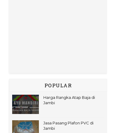
POPULAR
Harga Rangka Atap Baja di
Jambi
Jasa Pasang Plafon PVC di
Jambi