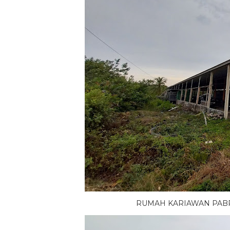
RUMAH KARIAWAN PABRIK 