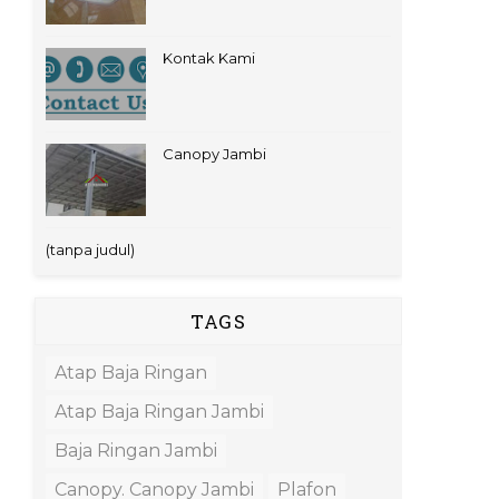
Kontak Kami
Canopy Jambi
(tanpa judul)
TAGS
Atap Baja Ringan
Atap Baja Ringan Jambi
Baja Ringan Jambi
Canopy. Canopy Jambi
Plafon