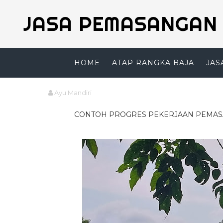
JASA PEMASANGAN 
HOME
ATAP RANGKA BAJA
JAS
Ayu Mandiri
CONTOH PROGRES PEKERJAAN PEMASAN