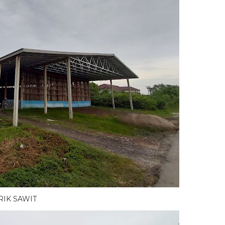
SAWIT