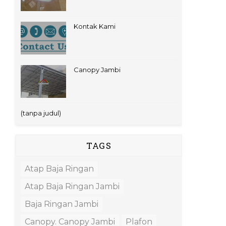
Kontak Kami
Canopy Jambi
(tanpa judul)
TAGS
Atap Baja Ringan
Atap Baja Ringan Jambi
Baja Ringan Jambi
Canopy. Canopy Jambi
Plafon