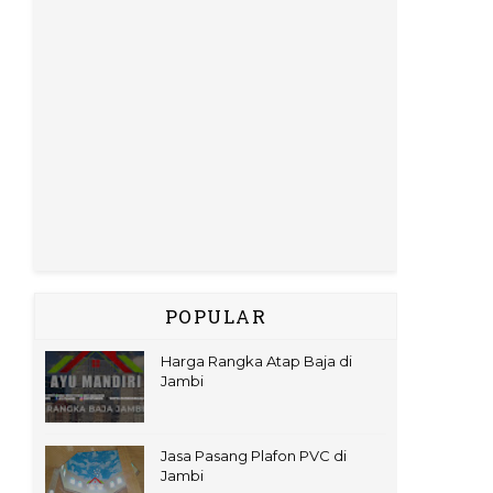
POPULAR
Harga Rangka Atap Baja di
Jambi
Jasa Pasang Plafon PVC di
Jambi