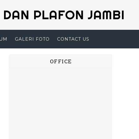
 DAN PLAFON JAMBI
SUM
GALERI FOTO
CONTACT US
OFFICE